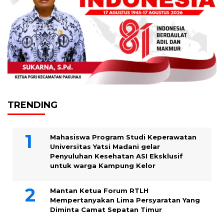
TRENDING
Mahasiswa Program Studi Keperawatan
Universitas Yatsi Madani gelar
Penyuluhan Kesehatan ASI Eksklusif
untuk warga Kampung ‎Kelor
Mantan Ketua Forum RTLH
Mempertanyakan Lima Persyaratan Yang
Diminta Camat Sepatan Timur