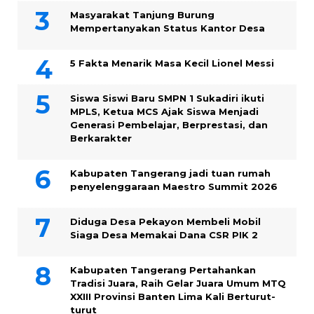
Masyarakat Tanjung Burung
Mempertanyakan Status Kantor Desa
5 Fakta Menarik Masa Kecil Lionel Messi
Siswa Siswi Baru SMPN 1 Sukadiri ikuti
MPLS, Ketua MCS Ajak Siswa Menjadi
Generasi Pembelajar, Berprestasi, dan
Berkarakter
Kabupaten Tangerang jadi tuan rumah
penyelenggaraan Maestro Summit 2026
Diduga Desa Pekayon Membeli Mobil
Siaga Desa Memakai Dana CSR PIK 2
Kabupaten Tangerang Pertahankan
Tradisi Juara, Raih Gelar Juara Umum MTQ
XXIII Provinsi Banten Lima Kali Berturut-
turut