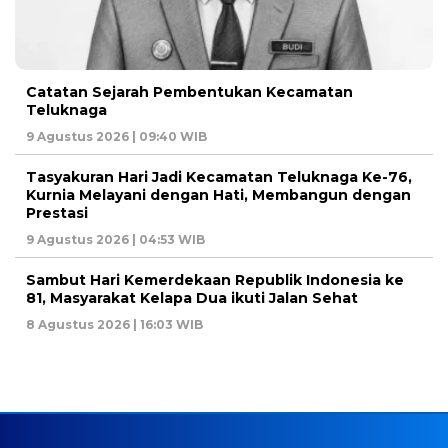
Catatan Sejarah Pembentukan Kecamatan
Teluknaga
9 Agustus 2026 | 09:40 WIB
Tasyakuran Hari Jadi Kecamatan Teluknaga Ke-76,
Kurnia Melayani dengan Hati, Membangun dengan
Prestasi
9 Agustus 2026 | 04:53 WIB
Sambut Hari Kemerdekaan Republik Indonesia ke
81, Masyarakat Kelapa Dua ikuti Jalan Sehat
8 Agustus 2026 | 16:03 WIB