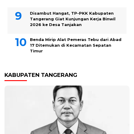
Disambut Hangat, TP-PKK Kabupaten
Tangerang Giat Kunjungan Kerja Binwil
2026 ke Desa Tanjakan
Benda Mirip Alat Pemeras Tebu dari Abad
17 Ditemukan di Kecamatan Sepatan
Timur
KABUPATEN TANGERANG