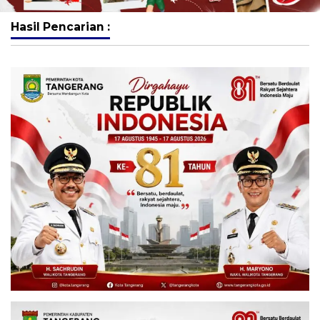
Hasil Pencarian :